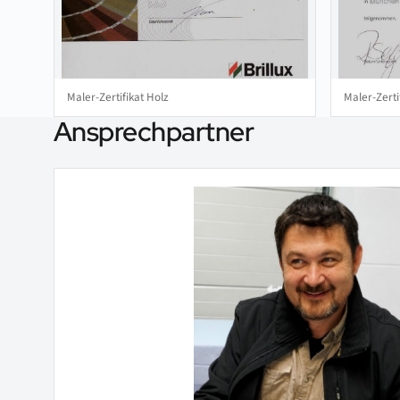
Maler-Zertifikat Holz
Maler-Zerti
Ansprechpartner