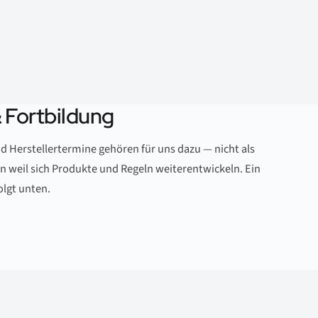
& Fortbildung
 Herstellertermine gehören für uns dazu — nicht als
 weil sich Produkte und Regeln weiterentwickeln. Ein
olgt unten.