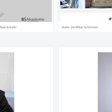
fikat Kreativ
Maler-Zertifikat Schimmel