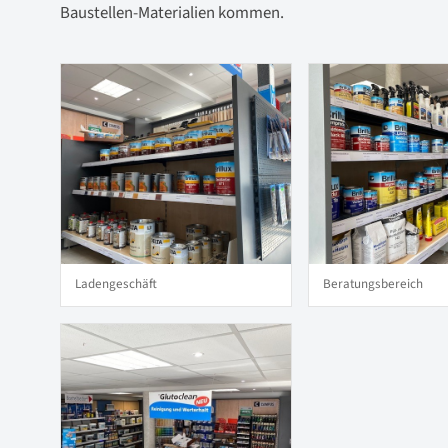
Baustellen-Materialien kommen.
Ladengeschäft
Beratungsbereich