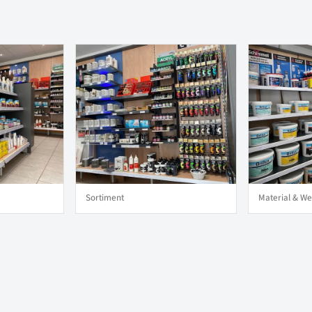
Sortiment
Material & W