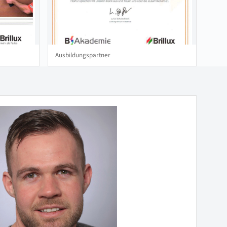
Ausbildungspartner