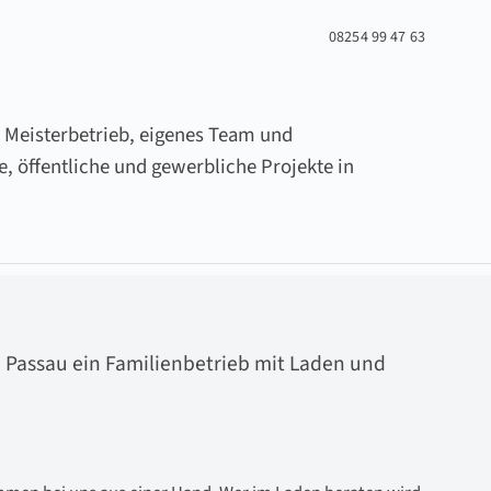
08254 99 47 63
 Meisterbetrieb, eigenes Team und
e, öffentliche und gewerbliche Projekte in
 Passau ein Familienbetrieb mit Laden und