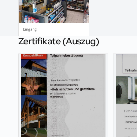
Eingang
Zertifikate (Auszug)