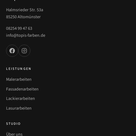
Halmsrieder Str. 53a
85250 Altomünster
08254 99 47 63
info@topis-farben.de
LEISTUNGEN
Malerarbeiten
Fassadenarbeiten
Lackierarbeiten
Lasurarbeiten
STUDIO
Über uns