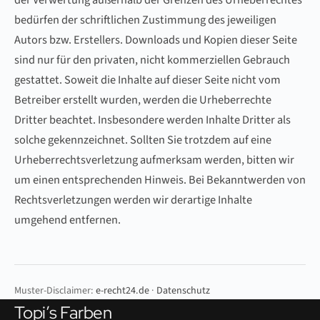
bedürfen der schriftlichen Zustimmung des jeweiligen
Autors bzw. Erstellers. Downloads und Kopien dieser Seite
sind nur für den privaten, nicht kommerziellen Gebrauch
gestattet. Soweit die Inhalte auf dieser Seite nicht vom
Betreiber erstellt wurden, werden die Urheberrechte
Dritter beachtet. Insbesondere werden Inhalte Dritter als
solche gekennzeichnet. Sollten Sie trotzdem auf eine
Urheberrechtsverletzung aufmerksam werden, bitten wir
um einen entsprechenden Hinweis. Bei Bekanntwerden von
Rechtsverletzungen werden wir derartige Inhalte
umgehend entfernen.
Muster-Disclaimer:
e-recht24.de
·
Datenschutz
Topi’s Farben