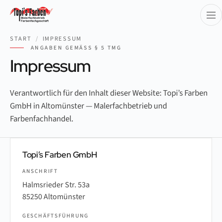
START
/
IMPRESSUM
ANGABEN GEMÄSS § 5 TMG
Impressum
Verantwortlich für den Inhalt dieser Website: Topi’s Farben
GmbH in Altomünster — Malerfachbetrieb und
Farbenfachhandel.
Topi’s Farben GmbH
ANSCHRIFT
Halmsrieder Str. 53a
85250 Altomünster
GESCHÄFTSFÜHRUNG