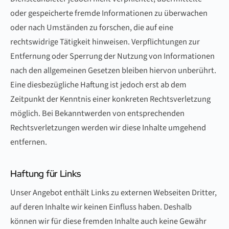
oder gespeicherte fremde Informationen zu überwachen
oder nach Umständen zu forschen, die auf eine
rechtswidrige Tätigkeit hinweisen. Verpflichtungen zur
Entfernung oder Sperrung der Nutzung von Informationen
nach den allgemeinen Gesetzen bleiben hiervon unberührt.
Eine diesbezügliche Haftung ist jedoch erst ab dem
Zeitpunkt der Kenntnis einer konkreten Rechtsverletzung
möglich. Bei Bekanntwerden von entsprechenden
Rechtsverletzungen werden wir diese Inhalte umgehend
entfernen.
Haftung für Links
Unser Angebot enthält Links zu externen Webseiten Dritter,
auf deren Inhalte wir keinen Einfluss haben. Deshalb
können wir für diese fremden Inhalte auch keine Gewähr