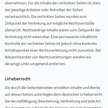
übernehmen. Für die Inhalte der verlinkten Seiten ist stets
der jeweilige Anbieter oder Betreiber der Seiten
verantwortlich. Die verlinkten Seiten wurden zum
Zeitpunkt der Verlinkung auf mögliche Rechtsverstöße
überprüft. Rechtswidrige Inhalte waren zum Zeitpunkt der
Verlinkung nicht erkennbar. Eine permanente inhaltliche
Kontrolle der verlinkten Seiten ist jedoch ohne konkrete
Anhaltspunkte einer Rechtsverletzung nicht zumutbar. Bei
Bekanntwerden von Rechtsverletzungen werden wir
derartige Links umgehend entfernen.
Urheberrecht
Die durch die Seitenbetreiber erstellten Inhalte und Werke
auf diesen Seiten unterliegen dem deutschen Urheberrecht.
Die Vervielfältigung, Bearbeitung, Verbreitung und jede Art
der Verwertung außerhalb der Grenzen des Urheberrechtes