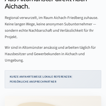
Aichach.
Regional verwurzelt, im Raum Aichach-Friedberg zuhause.
Keine langen Wege, keine anonymen Subunternehmer —
sondern echte Nachbarschaft und Verlässlichkeit für Ihr
Projekt.
Wir sind in Altomünster ansässig und arbeiten täglich für
Hausbesitzer und Gewerbekunden in Aichach und
Umgebung.
KURZE ANFAHRTSWEGE
LOKALE REFERENZEN
PERSÖNLICHE ANSPRECHPARTNER