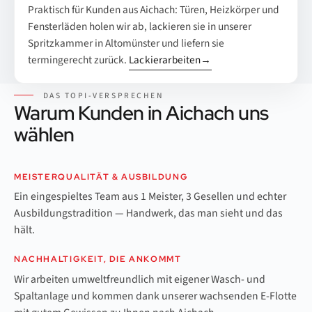
Praktisch für Kunden aus Aichach: Türen, Heizkörper und
Fensterläden holen wir ab, lackieren sie in unserer
Spritzkammer in Altomünster und liefern sie
termingerecht zurück.
Lackierarbeiten
→
DAS TOPI-VERSPRECHEN
Warum Kunden in Aichach uns
wählen
MEISTERQUALITÄT & AUSBILDUNG
Ein eingespieltes Team aus 1 Meister, 3 Gesellen und echter
Ausbildungstradition — Handwerk, das man sieht und das
hält.
NACHHALTIGKEIT, DIE ANKOMMT
Wir arbeiten umweltfreundlich mit eigener Wasch- und
Spaltanlage und kommen dank unserer wachsenden E-Flotte