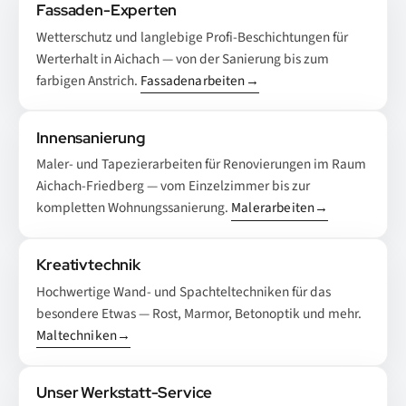
Fassaden-Experten
Wetterschutz und langlebige Profi-Beschichtungen für
Werterhalt in Aichach — von der Sanierung bis zum
farbigen Anstrich.
Fassadenarbeiten
→
Innensanierung
Maler- und Tapezierarbeiten für Renovierungen im Raum
Aichach-Friedberg — vom Einzelzimmer bis zur
kompletten Wohnungssanierung.
Malerarbeiten
→
Kreativtechnik
Hochwertige Wand- und Spachteltechniken für das
besondere Etwas — Rost, Marmor, Betonoptik und mehr.
Maltechniken
→
Unser Werkstatt-Service