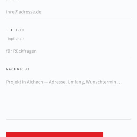
TELEFON
(optional)
NACHRICHT