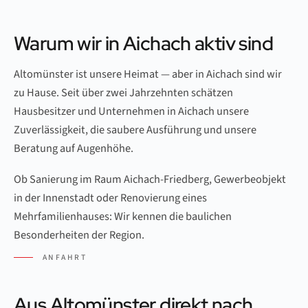
Warum wir in Aichach aktiv sind
Altomünster ist unsere Heimat — aber in Aichach sind wir
zu Hause. Seit über zwei Jahrzehnten schätzen
Hausbesitzer und Unternehmen in Aichach unsere
Zuverlässigkeit, die saubere Ausführung und unsere
Beratung auf Augenhöhe.
Ob Sanierung im Raum Aichach-Friedberg, Gewerbeobjekt
in der Innenstadt oder Renovierung eines
Mehrfamilienhauses: Wir kennen die baulichen
Besonderheiten der Region.
ANFAHRT
Aus Altomünster direkt nach