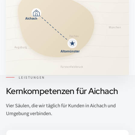
LEISTUNGEN
Kernkompetenzen für Aichach
Vier Säulen, die wir täglich für Kunden in Aichach und
Umgebung verbinden.